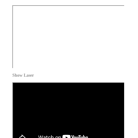
Show Laser