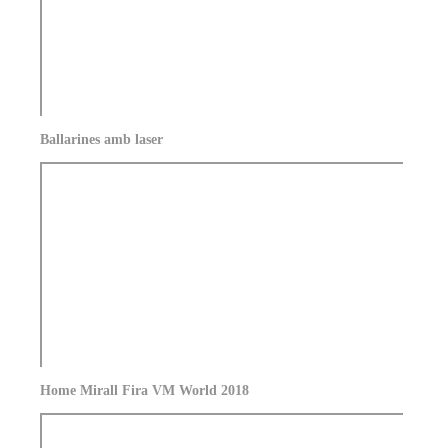
Ballarines amb laser
Home Mirall Fira VM World 2018