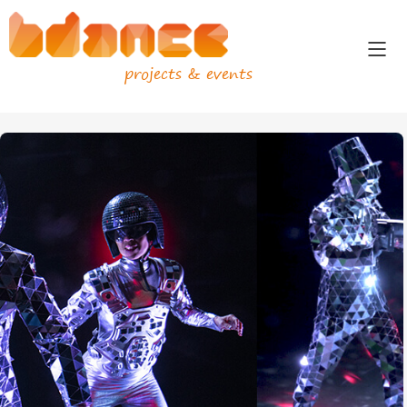
projects & events