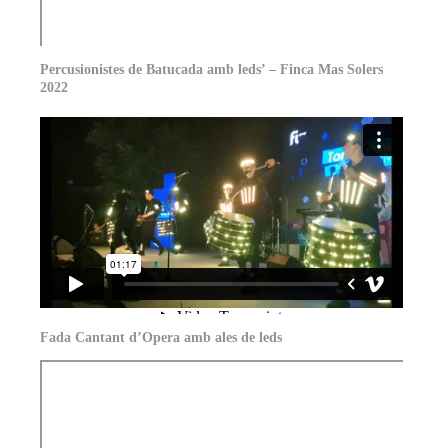
Percusionistes de Batucada amb leds’ – Finca Mas Solers
2022
Fada Cantant d’Opera amb ales de leds