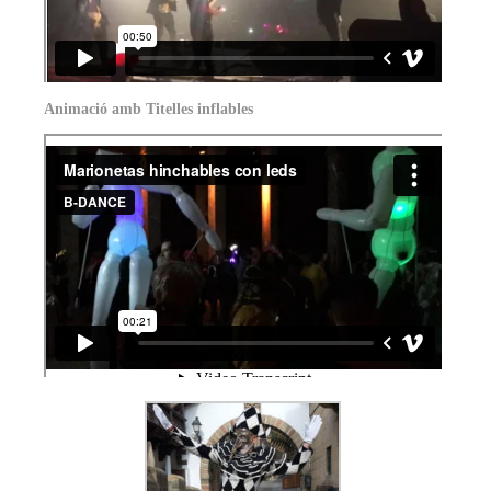
Animació amb Titelles inflables