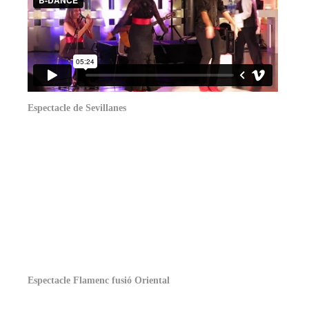
Espectacle de Sevillanes
Espectacle Flamenc fusió Oriental