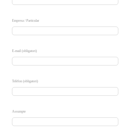
Empresa / Particular
E-mail (obligatori)
Telèfon (obligatori)
Assumpte