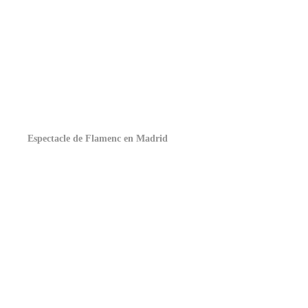
Espectacle de Flamenc en Madrid