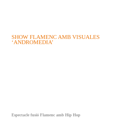
SHOW FLAMENC AMB VISUALES
‘ANDROMEDIA’
Espectacle fusió Flamenc amb Hip Hop