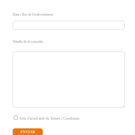
Data i lloc de l'esdeveniment
Detalls de la consulta
Estic d'acord amb els Termes i Condicions.