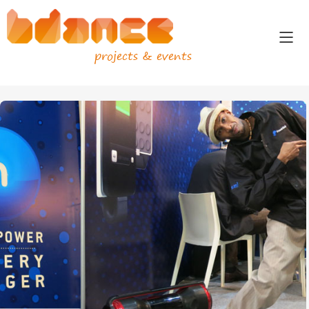
projects & events