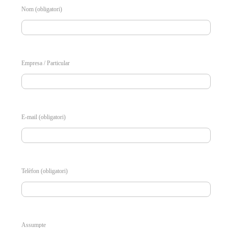
Nom (obligatori)
Empresa / Particular
E-mail (obligatori)
Telèfon (obligatori)
Assumpte