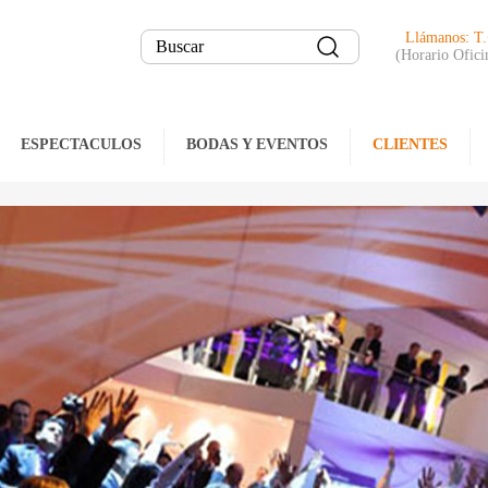
Llámanos: T
(Horario Ofici
ESPECTACULOS
BODAS Y EVENTOS
CLIENTES