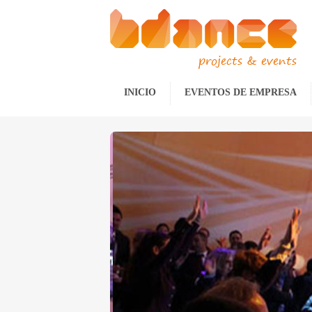
projects & events
INICIO
EVENTOS DE EMPRESA