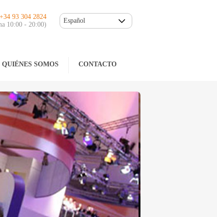
.+34 93 304 2824
Español
na 10:00 - 20:00)
QUIÉNES SOMOS
CONTACTO