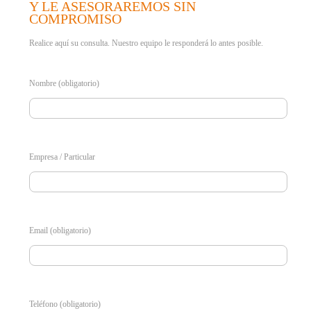
Y LE ASESORAREMOS SIN
COMPROMISO
Realice aquí su consulta. Nuestro equipo le responderá lo antes posible.
Nombre (obligatorio)
Empresa / Particular
Email (obligatorio)
Teléfono (obligatorio)