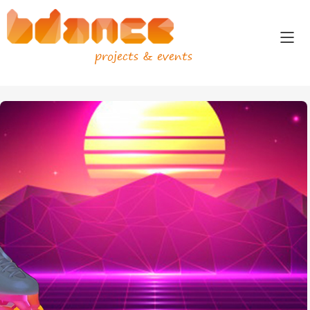
projects & events