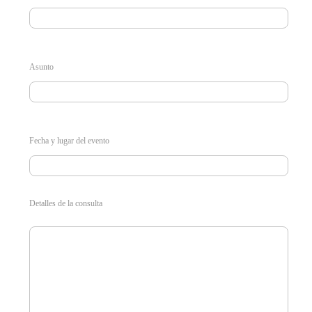
Asunto
Fecha y lugar del evento
Detalles de la consulta