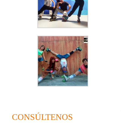
CONSÚLTENOS