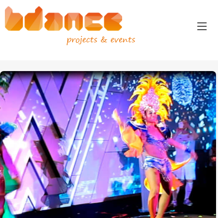
projects & events