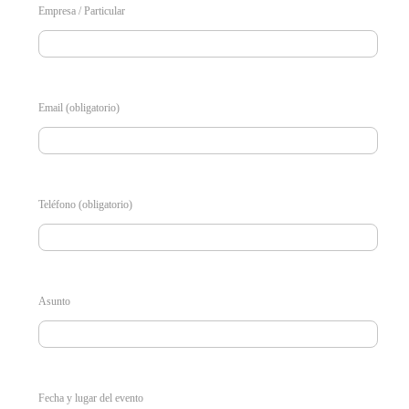
Empresa / Particular
Email (obligatorio)
Teléfono (obligatorio)
Asunto
Fecha y lugar del evento