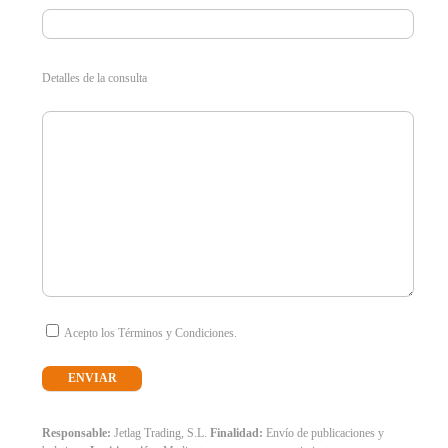
Detalles de la consulta
Acepto los Términos y Condiciones.
Responsable:
Jetlag Trading, S.L.
Finalidad:
Envío de publicaciones y