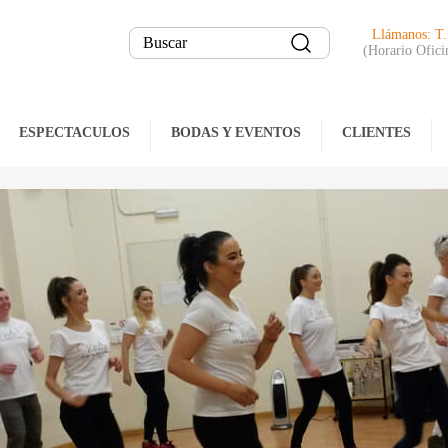
Llámanos: T
(Horario Ofici
ESPECTACULOS
BODAS Y EVENTOS
CLIENTES