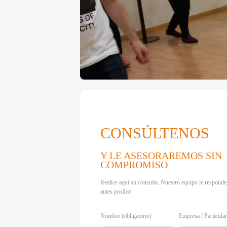
CONSÚLTENOS
Y LE ASESORAREMOS SIN
COMPROMISO
Realice aquí su consulta. Nuestro equipo le responde
antes posible.
Nombre (obligatorio)
Empresa / Particula